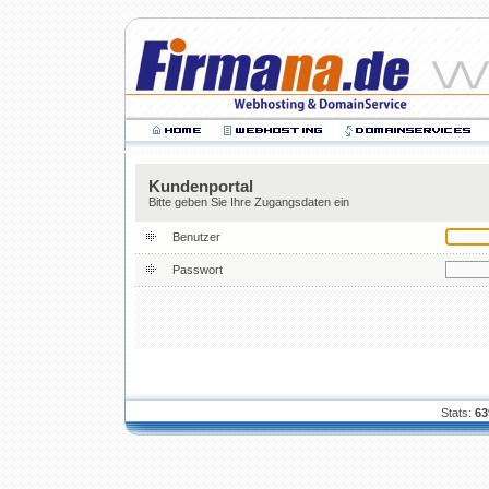
Kundenportal
Bitte geben Sie Ihre Zugangsdaten ein
Benutzer
Passwort
Stats:
63