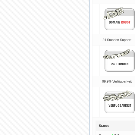
24 Stunden Support
99,9% Verfügbarkeit
Status