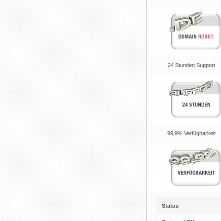
24 Stunden Support
99,9% Verfügbarkeit
Status